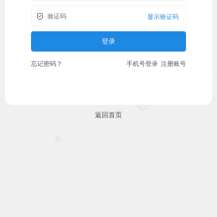
显示验证码
忘记密码？
手机号登录
注册账号
返回首页