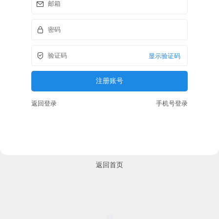
显示验证码
返回登录
手机号登录
返回首页