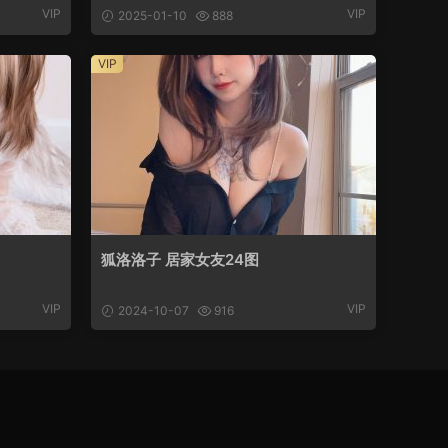
VIP
VIP
2025-01-10
888
VIP
狐洛洛子 居家女友24图
VIP
VIP
2024-10-07
916