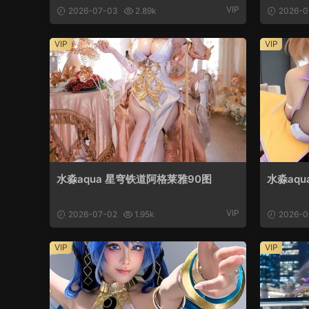
VIP
2026-07-03
2.89k
2026-0
VIP
VIP
水淼aqua 星穹铁道阿格莱雅90图
水淼aq
VIP
2026-07-02
1.95k
2026-0
VIP
VIP