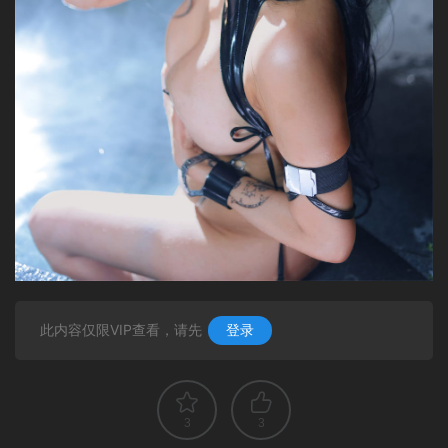
此内容仅限VIP查看，请先
登录
3
3