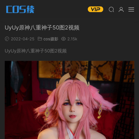
UyUy原神八重神子50图2视频
2022-04-25
cos摄影
2.15k
UyUy原神八重神子50图2视频